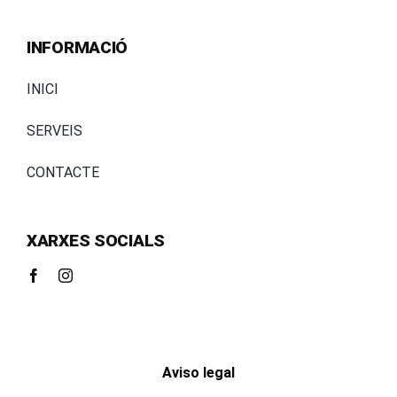
INFORMACIÓ
INICI
SERVEIS
CONTACTE
XARXES SOCIALS
Aviso legal