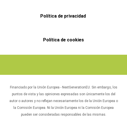
Política de privacidad
Política de cookies
Financiado por la Unión Europea - NextGenerationEU. Sin embargo, los
puntos de vista y las opiniones expresadas son únicamente los del
autor o autores y no reflejan necesariamente los de la Unión Europea o
la Comisión Europea. Ni la Unión Europea ni la Comisión Europea
pueden ser consideradas responsables de las mismas.