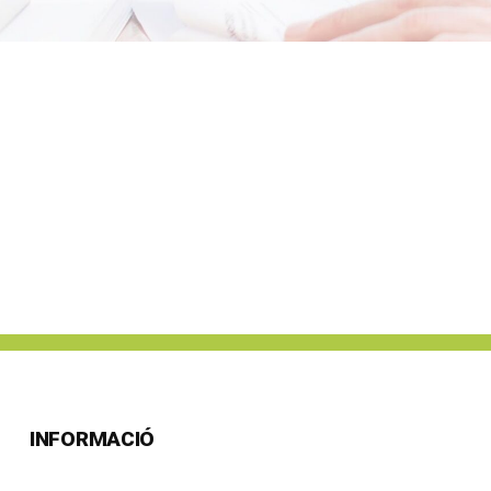
INFORMACIÓ