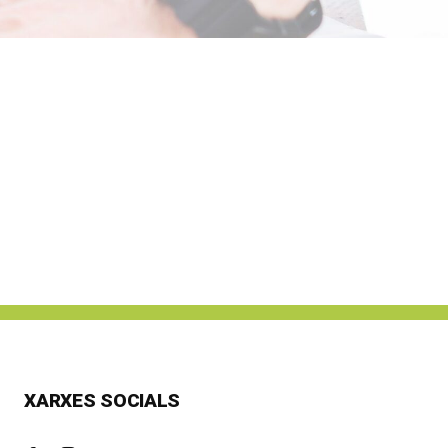
XARXES SOCIALS