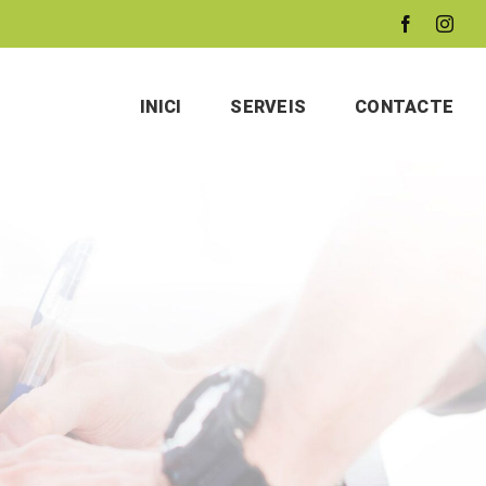
INICI
SERVEIS
CONTACTE