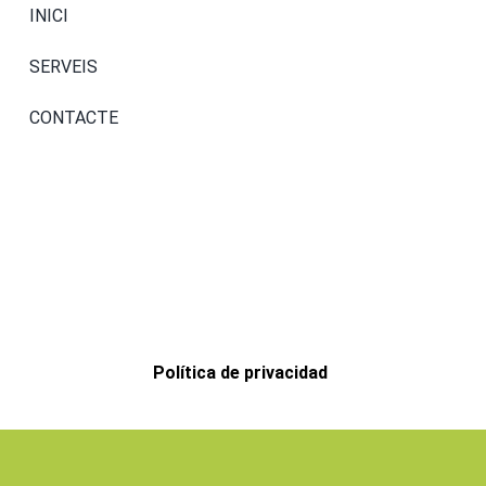
INICI
SERVEIS
CONTACTE
Política de privacidad