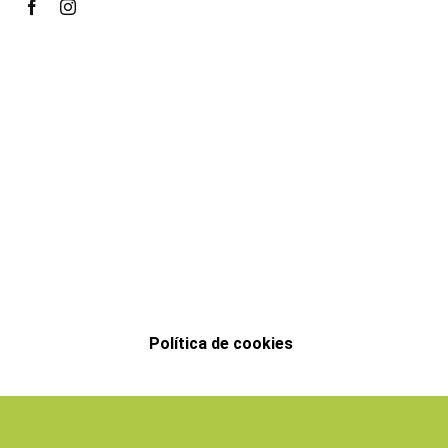
Política de cookies