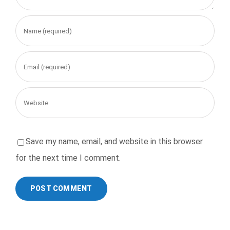
Save my name, email, and website in this browser
for the next time I comment.
Alternative: