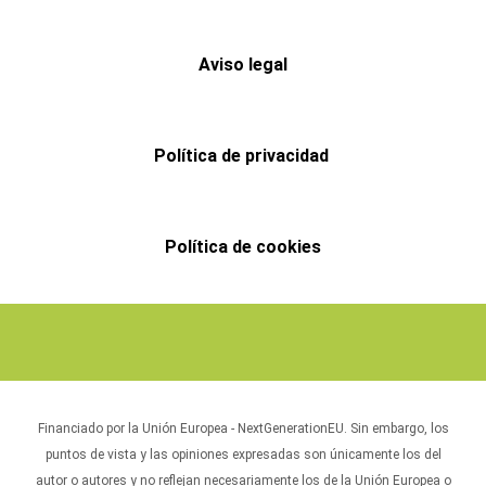
Aviso legal
Política de privacidad
Política de cookies
Financiado por la Unión Europea - NextGenerationEU. Sin embargo, los
puntos de vista y las opiniones expresadas son únicamente los del
autor o autores y no reflejan necesariamente los de la Unión Europea o