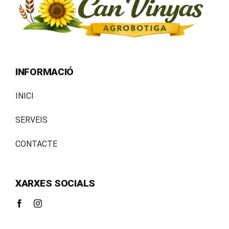
INFORMACIÓ
INICI
SERVEIS
CONTACTE
XARXES SOCIALS