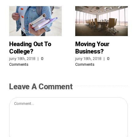
Heading Out To
Moving Your
College?
Business?
juny 18th, 2018
|
0
juny 18th, 2018
|
0
Comments
Comments
Leave A Comment
Comment