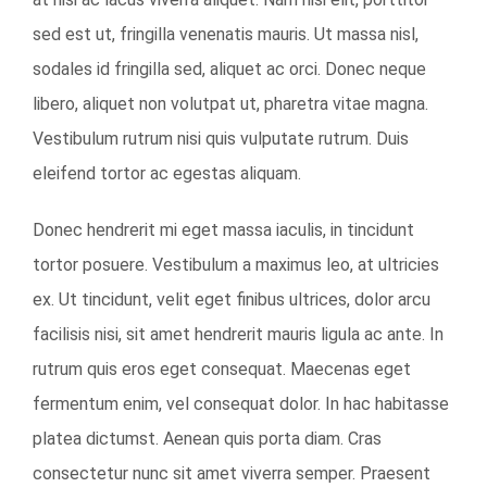
sed est ut, fringilla venenatis mauris. Ut massa nisl,
sodales id fringilla sed, aliquet ac orci. Donec neque
libero, aliquet non volutpat ut, pharetra vitae magna.
Vestibulum rutrum nisi quis vulputate rutrum. Duis
eleifend tortor ac egestas aliquam.
Donec hendrerit mi eget massa iaculis, in tincidunt
tortor posuere. Vestibulum a maximus leo, at ultricies
ex. Ut tincidunt, velit eget finibus ultrices, dolor arcu
facilisis nisi, sit amet hendrerit mauris ligula ac ante. In
rutrum quis eros eget consequat. Maecenas eget
fermentum enim, vel consequat dolor. In hac habitasse
platea dictumst. Aenean quis porta diam. Cras
consectetur nunc sit amet viverra semper. Praesent