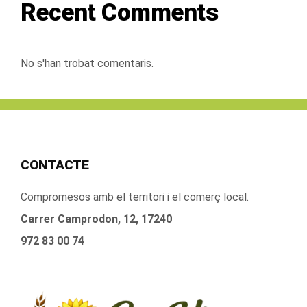
Recent Comments
No s'han trobat comentaris.
CONTACTE
Compromesos amb el territori i el comerç local.
Carrer Camprodon, 12, 17240
972 83 00 74