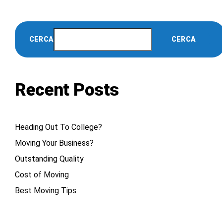
CERCA
CERCA
Recent Posts
Heading Out To College?
Moving Your Business?
Outstanding Quality
Cost of Moving
Best Moving Tips